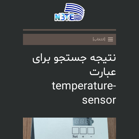
نتیجه جستجو برای
عبارت
temperature-
sensor