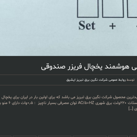
ی هوشمند یخچال فریزر صندوقی
توسط
روابط عمومی شرکت نگین برق تبریز ایشیق
رین محصول شرکت نگین برق تبریز می باشد که برای اولین بار در ایران برای یخچال 
تولید شده است. ولتاژ 
ی
[…]