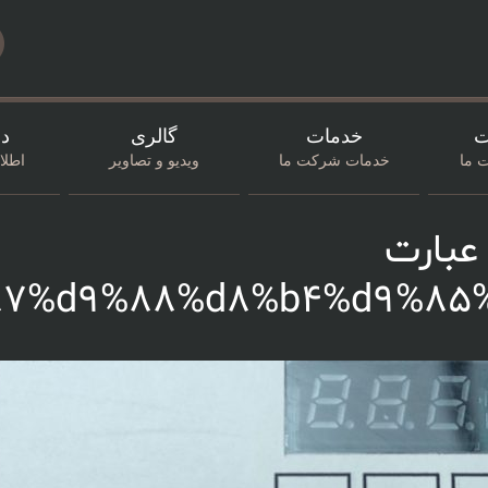
ت
خدمات
گالری
در
 ما
خدمات شرکت ما
ویدیو و تصاویر
اطل
عبارت