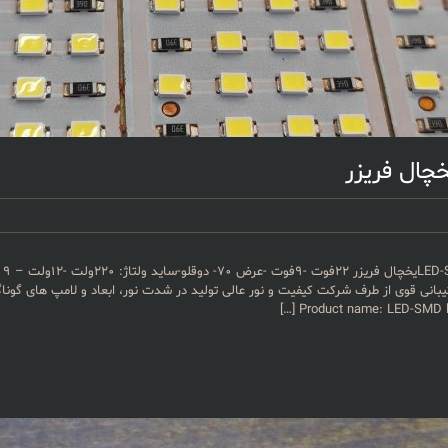
نی قوی از طرف شرکت کیفیت و نور عالی تولید در شدت نور، ابعاد و لامپ های گو
[…]