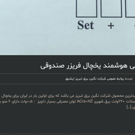
ی هوشمند یخچال فریزر صندوقی
توسط
روابط عمومی شرکت نگین برق تبریز ایشیق
رین محصول شرکت نگین برق تبریز می باشد که برای اولین بار در ایران برای یخچال 
تولید شده است. ولتاژ 
ی
[…]