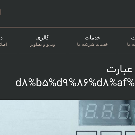
ت
خدمات
گالری
در
 ما
خدمات شرکت ما
ویدیو و تصاویر
اطل
عبارت